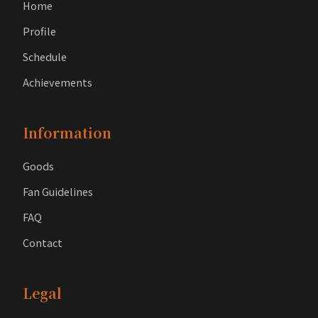
Home
Profile
Schedule
Achievements
Information
Goods
Fan Guidelines
FAQ
Contact
Legal