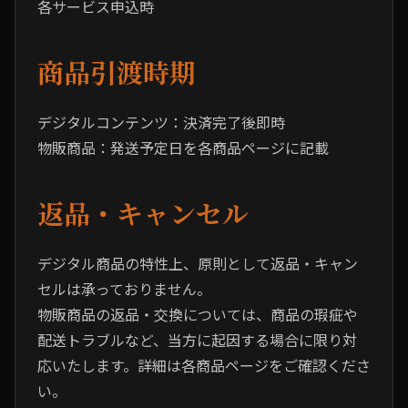
各サービス申込時
商品引渡時期
デジタルコンテンツ：決済完了後即時
物販商品：発送予定日を各商品ページに記載
返品・キャンセル
デジタル商品の特性上、原則として返品・キャン
セルは承っておりません。
物販商品の返品・交換については、商品の瑕疵や
配送トラブルなど、当方に起因する場合に限り対
応いたします。詳細は各商品ページをご確認くださ
い。