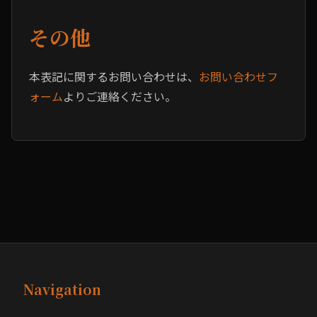
その他
本表記に関するお問い合わせは、
お問い合わせフ
ォーム
よりご連絡ください。
Navigation