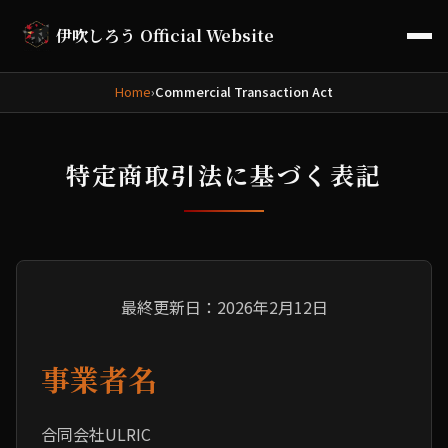
伊吹しろう Official Website
Home
›
Commercial Transaction Act
特定商取引法に基づく表記
最終更新日：2026年2月12日
事業者名
合同会社ULRIC