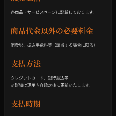
各商品・サービスページに記載しております。
商品代金以外の必要料金
消費税、振込手数料等（該当する場合に限る）
支払方法
クレジットカード、銀行振込等
※詳細は運用内容確定後に更新いたします。
支払時期