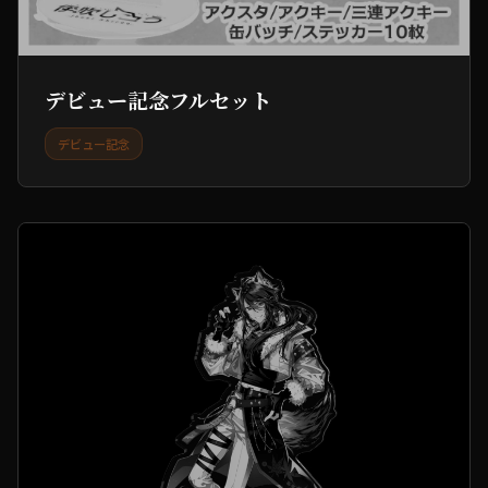
デビュー記念フルセット
デビュー記念