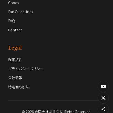
Goods
Fan Guidelines
FAQ
Contact
Legal
利用規約
プライバシーポリシー
会社情報
特定商取引法
© 2026 合同会社ULRIC All Rights Reserved.