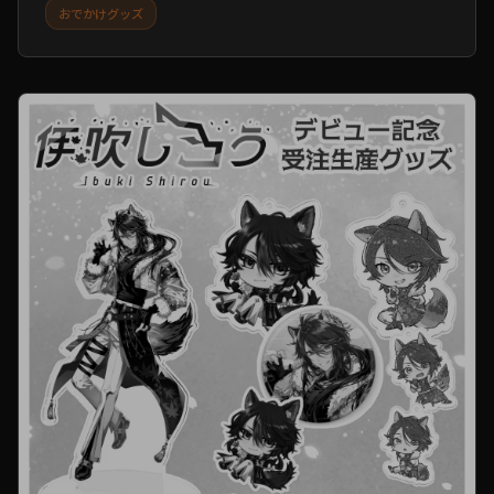
おでかけグッズ