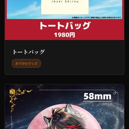
トートバッグ
おでかけグッズ