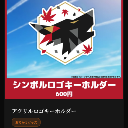
アクリルロゴキーホルダー
おでかけグッズ