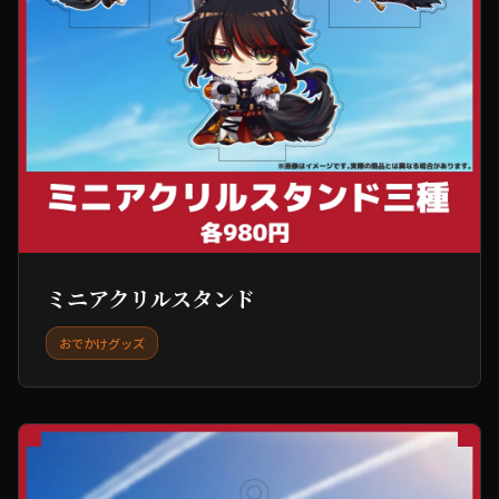
ミニアクリルスタンド
おでかけグッズ