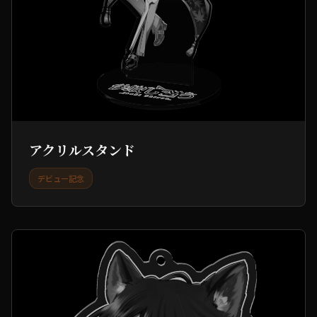
アクリルスタンド
デビュー記念