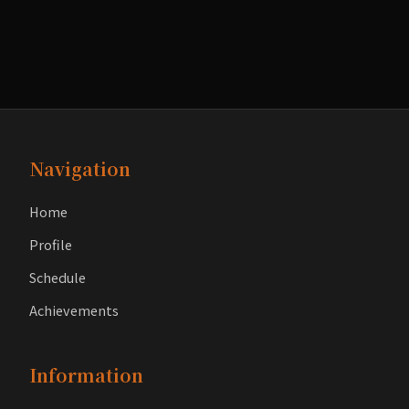
Navigation
Home
Profile
Schedule
Achievements
Information