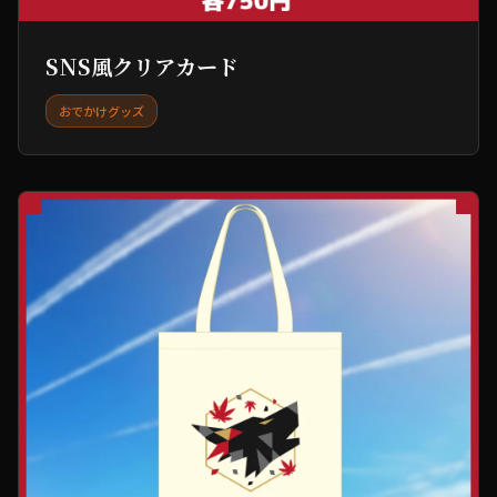
SNS風クリアカード
おでかけグッズ