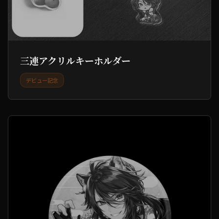
三連アクリルキーホルダー
デビュー記念