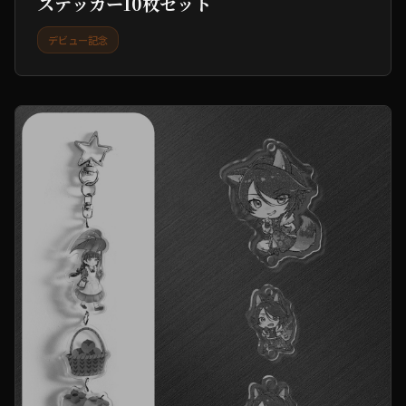
ステッカー10枚セット
デビュー記念