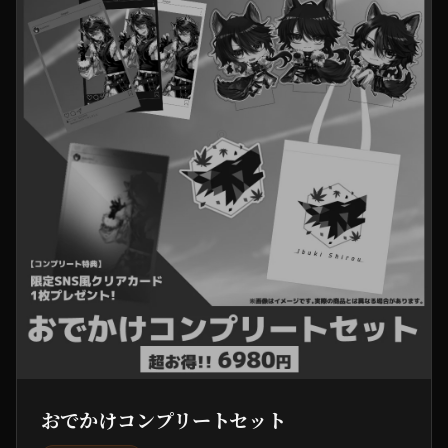
おでかけコンプリートセット