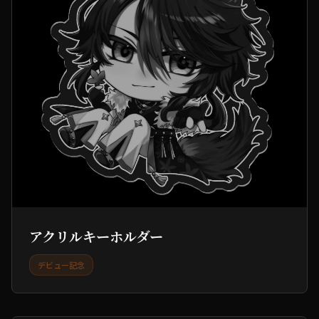
アクリルキーホルダー
デビュー記念